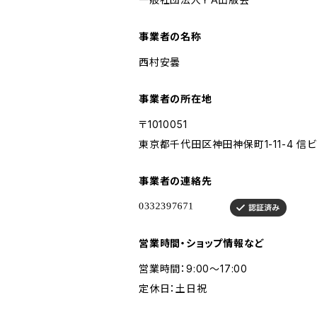
事業者の名称
西村安曇
事業者の所在地
〒1010051
東京都千代田区神田神保町1-11-4 信
事業者の連絡先
営業時間・ショップ情報など
営業時間：9:00～17:00
定休日：土日祝