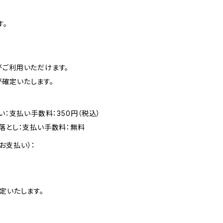
す。
がご利用いただけます。
確定いたします。
い：支払い手数料：350円（税込）
落とし：支払い手数料：無料
お支払い）：
定いたします。