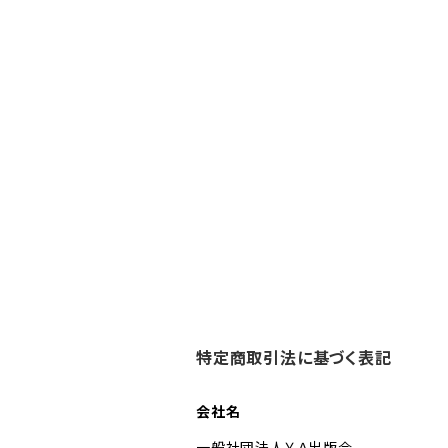
特定商取引法に基づく表記
会社名
一般社団法人ＹＡ出版会